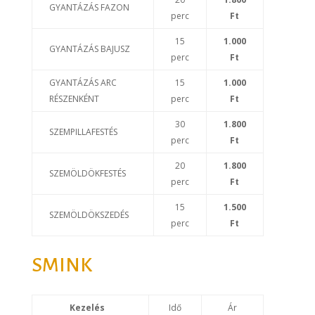
GYANTÁZÁS FAZON
perc
Ft
15
1.000
GYANTÁZÁS BAJUSZ
perc
Ft
GYANTÁZÁS ARC
15
1.000
RÉSZENKÉNT
perc
Ft
30
1.800
SZEMPILLAFESTÉS
perc
Ft
20
1.800
SZEMÖLDÖKFESTÉS
perc
Ft
15
1.500
SZEMÖLDÖKSZEDÉS
perc
Ft
SMINK
Kezelés
Idő
Ár