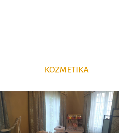
KOZMETIKA